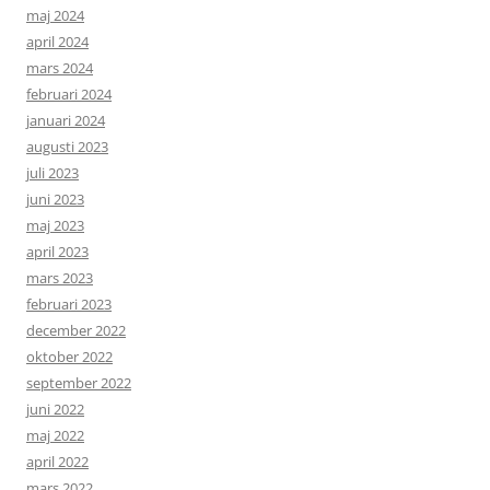
maj 2024
april 2024
mars 2024
februari 2024
januari 2024
augusti 2023
juli 2023
juni 2023
maj 2023
april 2023
mars 2023
februari 2023
december 2022
oktober 2022
september 2022
juni 2022
maj 2022
april 2022
mars 2022