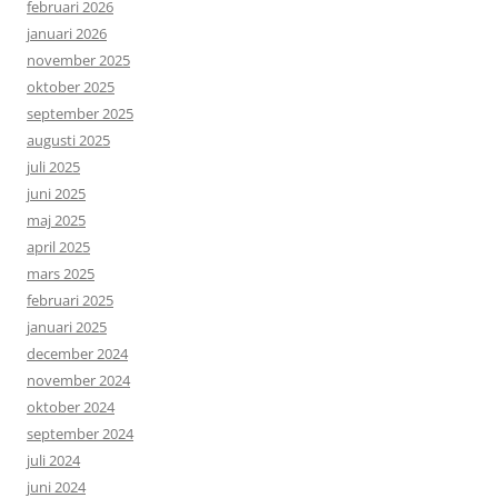
februari 2026
januari 2026
november 2025
oktober 2025
september 2025
augusti 2025
juli 2025
juni 2025
maj 2025
april 2025
mars 2025
februari 2025
januari 2025
december 2024
november 2024
oktober 2024
september 2024
juli 2024
juni 2024