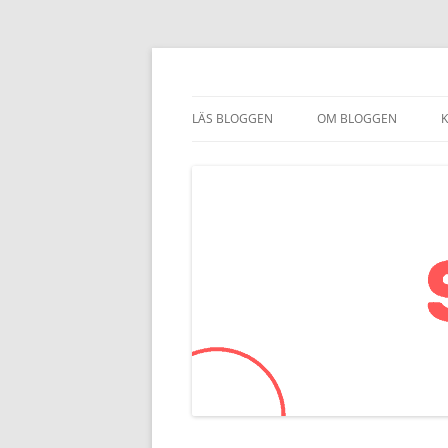
Smartkom.se
LÄS BLOGGEN
OM BLOGGEN