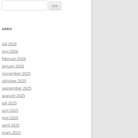
Sök
efter:
ARKIV
juli 2026
juni 2026
februari 2026
januari 2026
november 2025
oktober 2025
september 2025
augusti 2025
juli 2025
juni 2025
maj 2025
april 2025
mars 2025