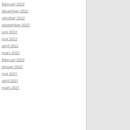
februari 2023
december 2022
oktober 2022
september 2022
juni 2022
maj 2022
april 2022
mars 2022
februari 2022
januari 2022
maj 2021
april 2021
mars 2021