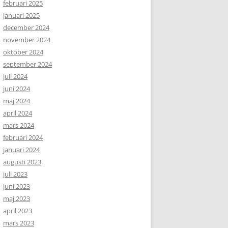
februari 2025
januari 2025
december 2024
november 2024
oktober 2024
september 2024
juli 2024
juni 2024
maj 2024
april 2024
mars 2024
februari 2024
januari 2024
augusti 2023
juli 2023
juni 2023
maj 2023
april 2023
mars 2023