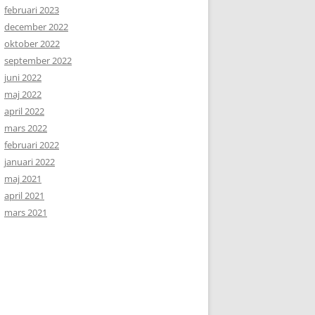
februari 2023
december 2022
oktober 2022
september 2022
juni 2022
maj 2022
april 2022
mars 2022
februari 2022
januari 2022
maj 2021
april 2021
mars 2021