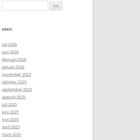
Sök
efter:
ARKIV
juli 2026
juni 2026
februari 2026
januari 2026
november 2025
oktober 2025
september 2025
augusti 2025
juli 2025
juni 2025
maj 2025
april 2025
mars 2025