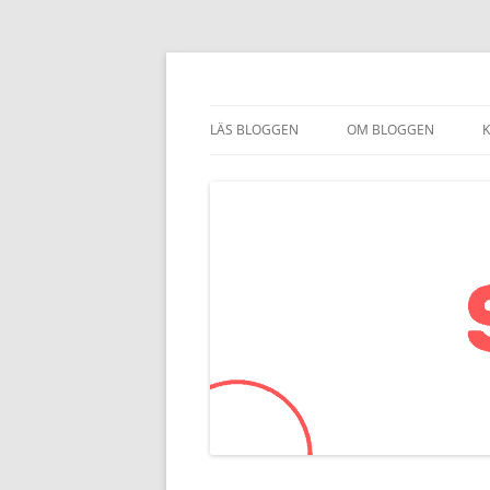
Smartkom.se
LÄS BLOGGEN
OM BLOGGEN