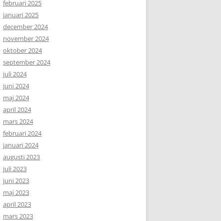
februari 2025
januari 2025
december 2024
november 2024
oktober 2024
september 2024
juli 2024
juni 2024
maj 2024
april 2024
mars 2024
februari 2024
januari 2024
augusti 2023
juli 2023
juni 2023
maj 2023
april 2023
mars 2023