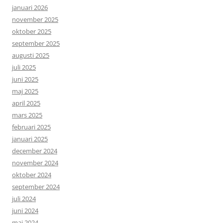
januari 2026
november 2025
oktober 2025
september 2025
augusti 2025
juli 2025
juni 2025
maj 2025
april 2025
mars 2025
februari 2025
januari 2025
december 2024
november 2024
oktober 2024
september 2024
juli 2024
juni 2024
maj 2024