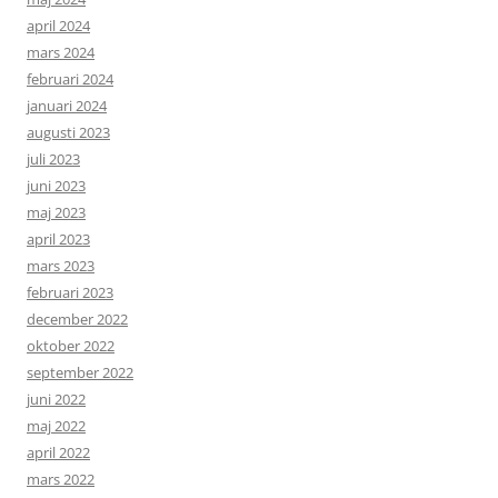
april 2024
mars 2024
februari 2024
januari 2024
augusti 2023
juli 2023
juni 2023
maj 2023
april 2023
mars 2023
februari 2023
december 2022
oktober 2022
september 2022
juni 2022
maj 2022
april 2022
mars 2022