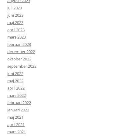
augusti 2023
juli 2023
juni 2023
maj 2023
april 2023
mars 2023
februari 2023
december 2022
oktober 2022
september 2022
juni 2022
maj 2022
april 2022
mars 2022
februari 2022
januari 2022
maj 2021
april 2021
mars 2021