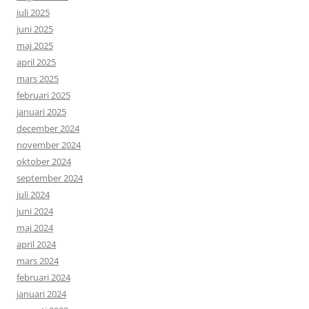
juli 2025
juni 2025
maj 2025
april 2025
mars 2025
februari 2025
januari 2025
december 2024
november 2024
oktober 2024
september 2024
juli 2024
juni 2024
maj 2024
april 2024
mars 2024
februari 2024
januari 2024