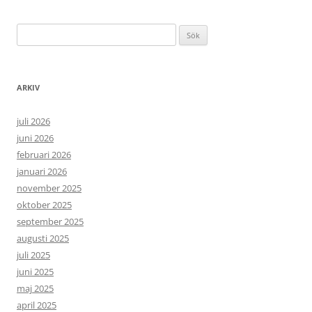
Sök
efter:
ARKIV
juli 2026
juni 2026
februari 2026
januari 2026
november 2025
oktober 2025
september 2025
augusti 2025
juli 2025
juni 2025
maj 2025
april 2025