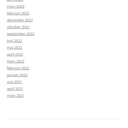
mars 2023
februari 2023
december 2022
oktober 2022
september 2022
juni 2022
maj 2022
april 2022
mars 2022
februari 2022
januari 2022
maj 2021
april 2021
mars 2021