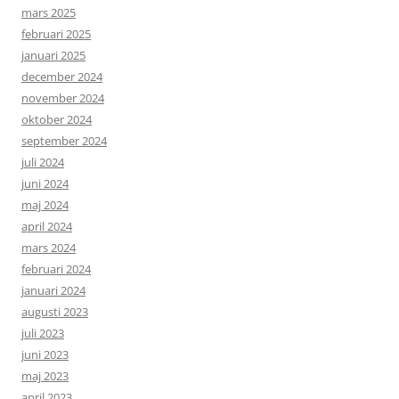
mars 2025
februari 2025
januari 2025
december 2024
november 2024
oktober 2024
september 2024
juli 2024
juni 2024
maj 2024
april 2024
mars 2024
februari 2024
januari 2024
augusti 2023
juli 2023
juni 2023
maj 2023
april 2023