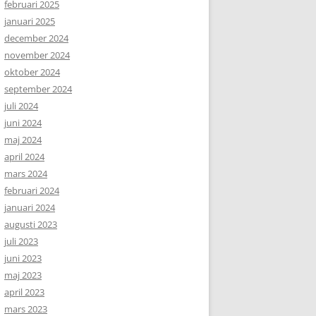
februari 2025
januari 2025
december 2024
november 2024
oktober 2024
september 2024
juli 2024
juni 2024
maj 2024
april 2024
mars 2024
februari 2024
januari 2024
augusti 2023
juli 2023
juni 2023
maj 2023
april 2023
mars 2023