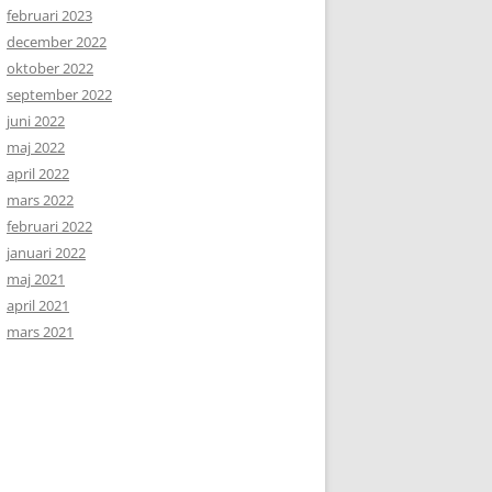
februari 2023
december 2022
oktober 2022
september 2022
juni 2022
maj 2022
april 2022
mars 2022
februari 2022
januari 2022
maj 2021
april 2021
mars 2021