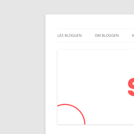
Smartkom.se
LÄS BLOGGEN
OM BLOGGEN