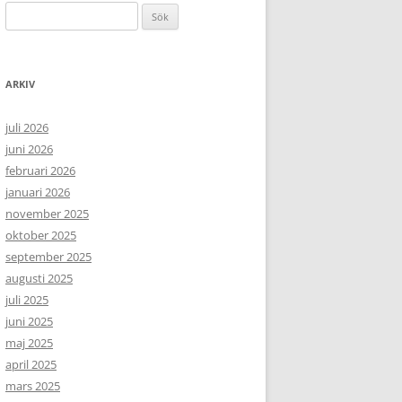
Sök
efter:
ARKIV
juli 2026
juni 2026
februari 2026
januari 2026
november 2025
oktober 2025
september 2025
augusti 2025
juli 2025
juni 2025
maj 2025
april 2025
mars 2025